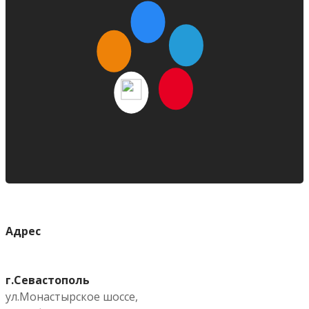
Адрес
г.Севастополь
ул.Монастырское шоссе,