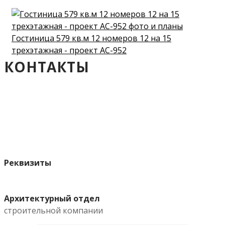
Гостиница 579 кв.м 12 номеров 12 на 15
трехэтажная - проект АС-952
КОНТАКТЫ
Реквизиты
Архитектурный отдел
строительной компании