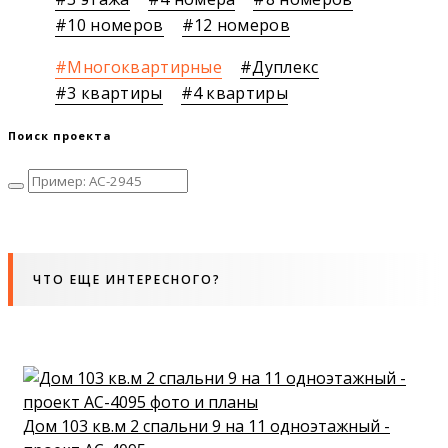
10 номеров
12 номеров
Многоквартирные
Дуплекс
3 квартиры
4 квартиры
Поиск проекта
ЧТО ЕЩЕ ИНТЕРЕСНОГО?
Дом 103 кв.м 2 спальни 9 на 11 одноэтажный -