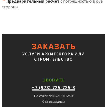
*
Предварительный расчет
с погрешностью в обе
стороны
ЗАКАЗАТЬ
УСЛУГИ АРХИТЕКТОРА ИЛИ
СТРОИТЕЛЬСТВО
ЗВОНИТЕ
+7 (978) 725-725-3
На связи 9:00-21:00 MSK
без выходных