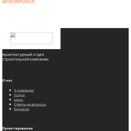
Архитектурный отдел
строительной компании
О нас
О компании
Услуги
Цены
Ответы на вопросы
Контакты
Проектирование