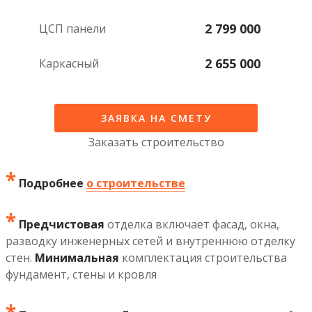
2 799 000
ЦСП панели
2 655 000
каркасный
ЗАЯВКА НА СМЕТУ
Заказать строительство
*
Подробнее
о строительстве
*
Предчистовая
отделка включает фасад, окна,
разводку инженерных сетей и внутреннюю отделку
стен.
Минимальная
комплектация строительства
фундамент, стены и кровля