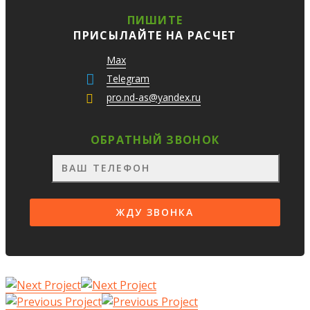
ПИШИТЕ
ПРИСЫЛАЙТЕ НА РАСЧЕТ
Max
Telegram
pro.nd-as@yandex.ru
ОБРАТНЫЙ ЗВОНОК