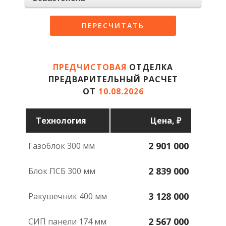
ПЕРЕСЧИТАТЬ
ПРЕДЧИСТОВАЯ
ОТДЕЛКА
ПРЕДВАРИТЕЛЬНЫЙ РАСЧЕТ
ОТ
10.08.2026
Техноло­гия
Цена, ₽
2 901 000
газоблок 300 мм
2 839 000
блок ПСБ 300 мм
3 128 000
ракушечник 400 мм
2 567 000
СИП панели 174 мм