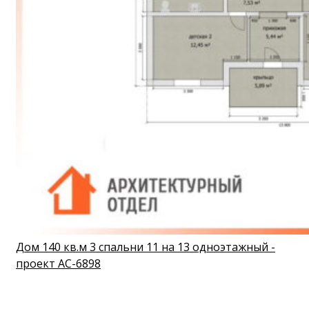
Дом 140 кв.м 3 спальни 11 на 13 одноэтажный -
проект АС-6898