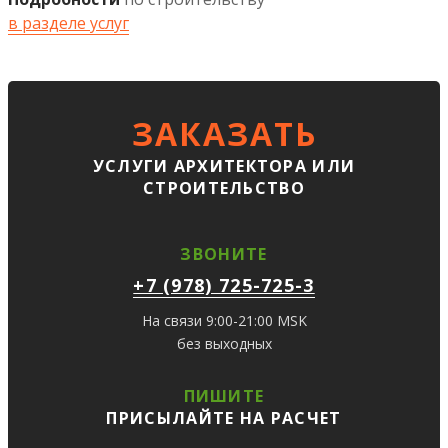
в разделе услуг
ЗАКАЗАТЬ
УСЛУГИ АРХИТЕКТОРА ИЛИ
СТРОИТЕЛЬСТВО
ЗВОНИТЕ
+7 (978) 725-725-3
На связи 9:00-21:00 MSK
без выходных
ПИШИТЕ
ПРИСЫЛАЙТЕ НА РАСЧЕТ