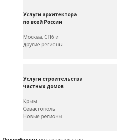
Услуги архитектора
по всей России
Москва, СПб и
другие регионы
Услуги строительства
частных домов
Крым
Севастополь
Новые регионы
Подробности
по строительству