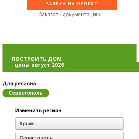
ЗАЯВКА НА ПРОЕКТ
Заказать документацию
ПОСТРОИТЬ ДОМ
Для региона
Севастополь
Изменить регион