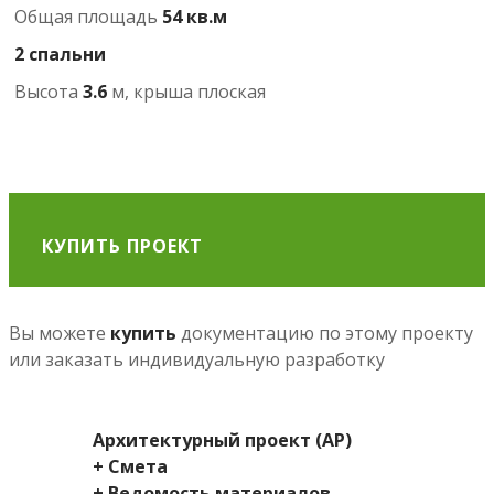
Общая площадь
54 кв.м
2 спальни
Высота
3.6
м, крыша плоская
КУПИТЬ ПРОЕКТ
Вы можете
купить
документацию по этому проекту
или заказать индивидуальную разработку
Архитектурный проект (АР)
+ Смета
+ Ведомость материалов