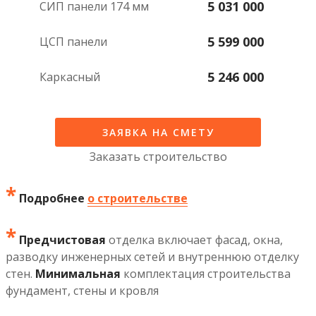
5 031 000
СИП панели 174 мм
5 599 000
ЦСП панели
5 246 000
каркасный
ЗАЯВКА НА СМЕТУ
Заказать строительство
*
Подробнее
о строительстве
*
Предчистовая
отделка включает фасад, окна,
разводку инженерных сетей и внутреннюю отделку
стен.
Минимальная
комплектация строительства
фундамент, стены и кровля