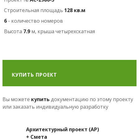
Строительная площадь
128 кв.м
6
- количество номеров
Высота
7.9
м, крыша четырехскатная
КУПИТЬ ПРОЕКТ
Вы можете
купить
документацию по этому проекту
или заказать индивидуальную разработку
Архитектурный проект (АР)
+ Смета