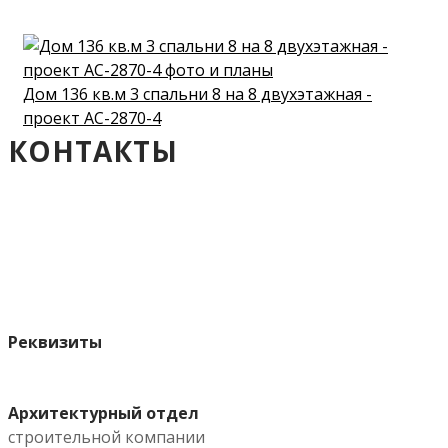
Дом 136 кв.м 3 спальни 8 на 8 двухэтажная -
проект АС-2870-4
КОНТАКТЫ
Реквизиты
Архитектурный отдел
строительной компании