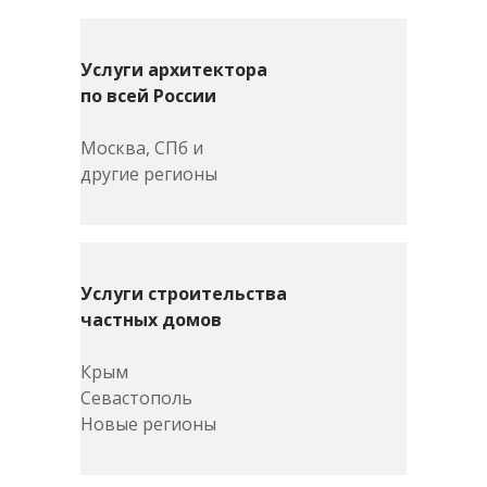
Услуги архитектора
по всей России
Москва, СПб и
другие регионы
Услуги строительства
частных домов
Крым
Севастополь
Новые регионы