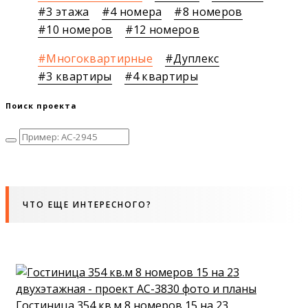
3 этажа
4 номера
8 номеров
10 номеров
12 номеров
Многоквартирные
Дуплекс
3 квартиры
4 квартиры
Поиск проекта
ЧТО ЕЩЕ ИНТЕРЕСНОГО?
Гостиница 354 кв.м 8 номеров 15 на 23