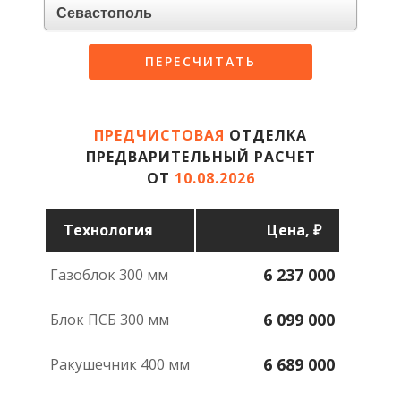
ПЕРЕСЧИТАТЬ
ПРЕДЧИСТОВАЯ
ОТДЕЛКА
ПРЕДВАРИТЕЛЬНЫЙ РАСЧЕТ
ОТ
10.08.2026
Техноло­гия
Цена, ₽
6 237 000
газоблок 300 мм
6 099 000
блок ПСБ 300 мм
6 689 000
ракушечник 400 мм