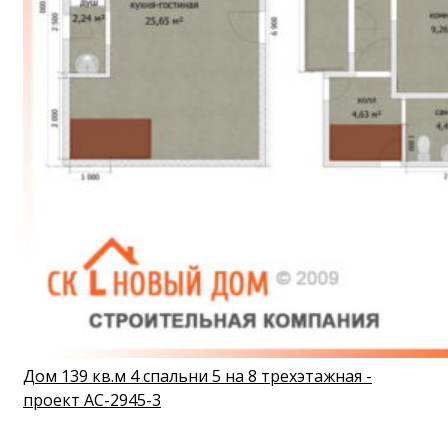
Дом 139 кв.м 4 спальни 5 на 8 трехэтажная -
проект АС-2945-3