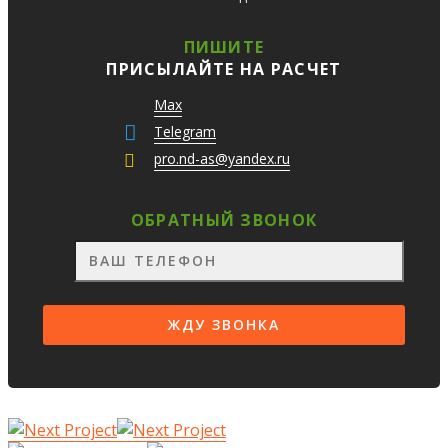
ПИШИТЕ
ПРИСЫЛАЙТЕ НА РАСЧЕТ
Max
Telegram
pro.nd-as@yandex.ru
ОБРАТНЫЙ ЗВОНОК