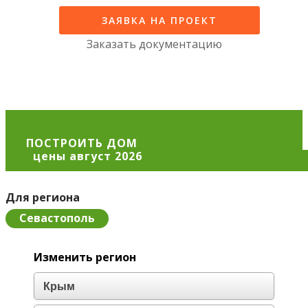
ЗАЯВКА НА ПРОЕКТ
Заказать документацию
ПОСТРОИТЬ ДОМ
Для региона
Севастополь
Изменить регион