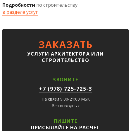
Подробности
по строительству
в разделе услуг
ЗАКАЗАТЬ
УСЛУГИ АРХИТЕКТОРА ИЛИ
СТРОИТЕЛЬСТВО
ЗВОНИТЕ
+7 (978) 725-725-3
На связи 9:00-21:00 MSK
без выходных
ПИШИТЕ
ПРИСЫЛАЙТЕ НА РАСЧЕТ