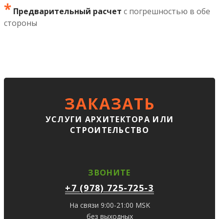
*
Предварительный расчет
с погрешностью в обе
стороны
ЗАКАЗАТЬ
УСЛУГИ АРХИТЕКТОРА ИЛИ
СТРОИТЕЛЬСТВО
ЗВОНИТЕ
+7 (978) 725-725-3
На связи 9:00-21:00 MSK
без выходных