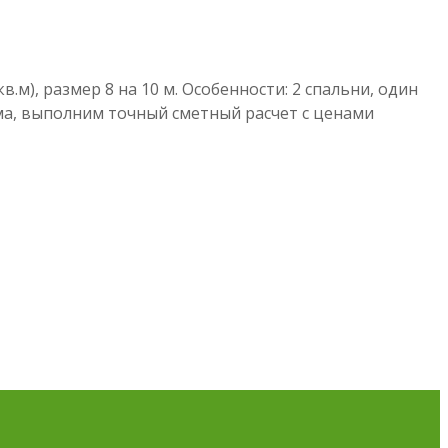
м), размер 8 на 10 м. Особенности: 2 спальни, один
ома, выполним точный сметный расчет с ценами