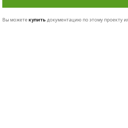
Вы можете
купить
документацию по этому проекту и