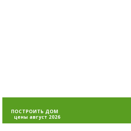
ПОСТРОИТЬ ДОМ