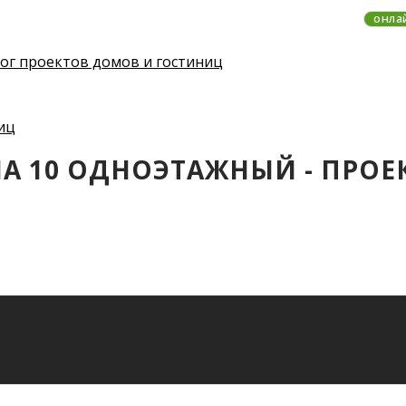
онла
НА 10 ОДНОЭТАЖНЫЙ - ПРОЕК