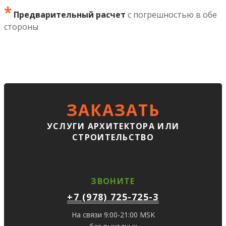
*
Предварительный расчет
с погрешностью в обе
стороны
ЗАКАЗАТЬ
УСЛУГИ АРХИТЕКТОРА ИЛИ
СТРОИТЕЛЬСТВО
ЗВОНИТЕ
+7 (978) 725-725-3
На связи 9:00-21:00 MSK