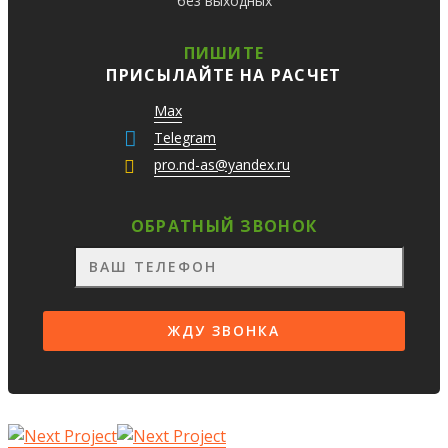
без выходных
ПИШИТЕ
ПРИСЫЛАЙТЕ НА РАСЧЕТ
Max
Telegram
pro.nd-as@yandex.ru
ОБРАТНЫЙ ЗВОНОК