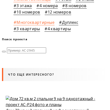
3 этажа
4 номера
8 номеров
10 номеров
12 номеров
Многоквартирные
Дуплекс
3 квартиры
4 квартиры
Поиск проекта
ЧТО ЕЩЕ ИНТЕРЕСНОГО?