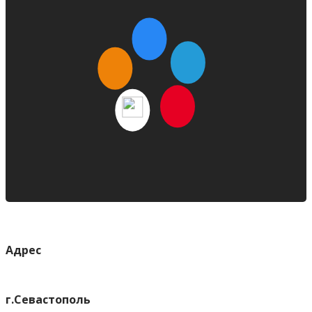
Адрес
г.Севастополь