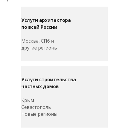
Услуги архитектора
по всей России
Москва, СПб и
другие регионы
Услуги строительства
частных домов
Крым
Севастополь
Новые регионы