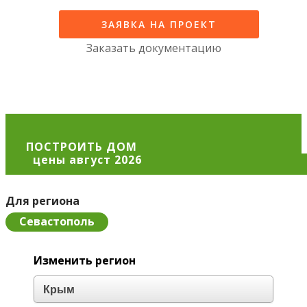
ЗАЯВКА НА ПРОЕКТ
Заказать документацию
ПОСТРОИТЬ ДОМ
Для региона
Севастополь
Изменить регион