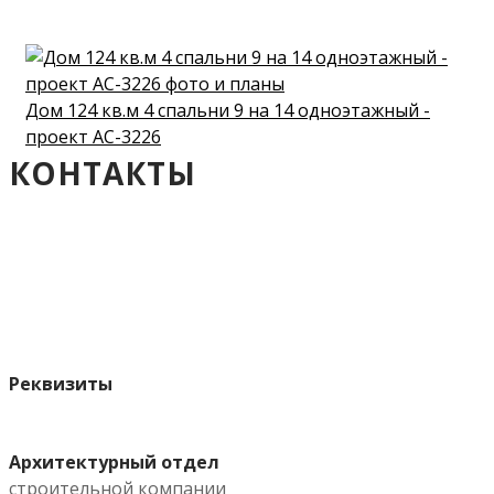
Дом 124 кв.м 4 спальни 9 на 14 одноэтажный -
проект АС-3226
КОНТАКТЫ
Реквизиты
Архитектурный отдел
строительной компании