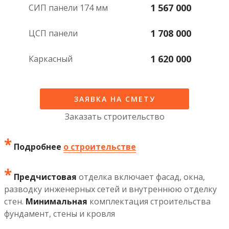
1 567 000
СИП панели 174 мм
1 708 000
ЦСП панели
1 620 000
каркасный
ЗАЯВКА НА СМЕТУ
Заказать строительство
*
Подробнее
о строительстве
*
Предчистовая
отделка включает фасад, окна,
разводку инженерных сетей и внутреннюю отделку
стен.
Минимальная
комплектация строительства
фундамент, стены и кровля