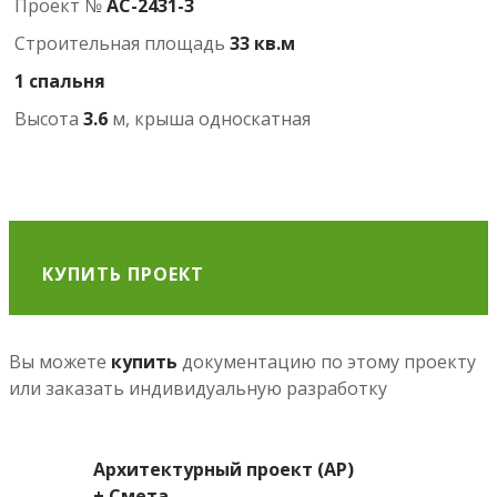
Проект №
АС-2431-3
Строительная площадь
33 кв.м
1 спальня
Высота
3.6
м, крыша односкатная
КУПИТЬ ПРОЕКТ
Вы можете
купить
документацию по этому проекту
или заказать индивидуальную разработку
Архитектурный проект (АР)
+ Смета