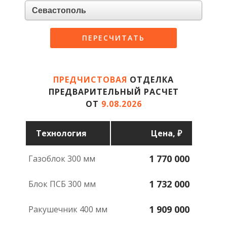
ПЕРЕСЧИТАТЬ
ПРЕДЧИСТОВАЯ
ОТДЕЛКА
ПРЕДВАРИТЕЛЬНЫЙ РАСЧЕТ
ОТ
9.08.2026
Техноло­гия
Цена, ₽
1 770 000
газоблок 300 мм
1 732 000
блок ПСБ 300 мм
1 909 000
ракушечник 400 мм