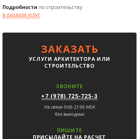
Подробности
по строительству
в разделе услуг
ЗАКАЗАТЬ
УСЛУГИ АРХИТЕКТОРА ИЛИ
СТРОИТЕЛЬСТВО
ЗВОНИТЕ
+7 (978) 725-725-3
На связи 9:00-21:00 MSK
без выходных
ПИШИТЕ
ПРИСЫЛАЙТЕ НА РАСЧЕТ