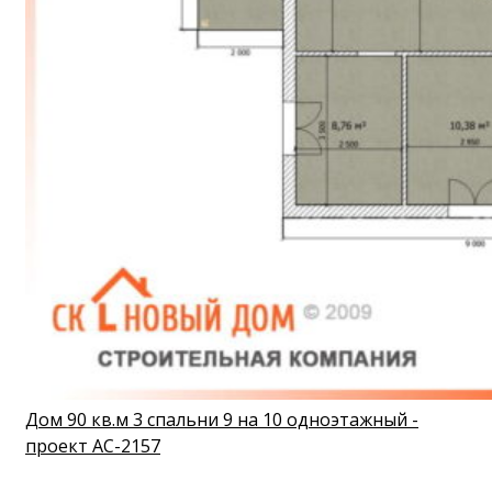
Дом 90 кв.м 3 спальни 9 на 10 одноэтажный -
проект АС-2157