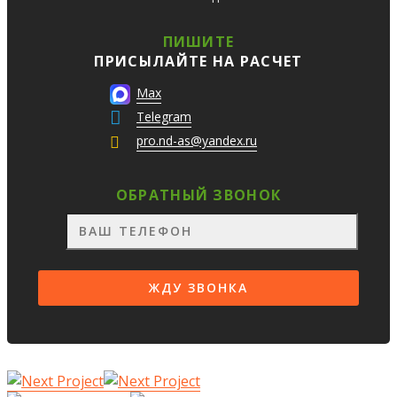
ПИШИТЕ
ПРИСЫЛАЙТЕ НА РАСЧЕТ
Max
Telegram
pro.nd-as@yandex.ru
ОБРАТНЫЙ ЗВОНОК