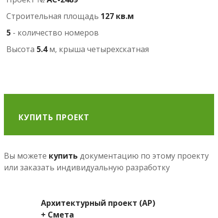
Строительная площадь
127 кв.м
5
- количество номеров
Высота
5.4
м, крыша четырехскатная
КУПИТЬ ПРОЕКТ
Вы можете
купить
документацию по этому проекту
или заказать индивидуальную разработку
Архитектурный проект (АР)
+ Смета