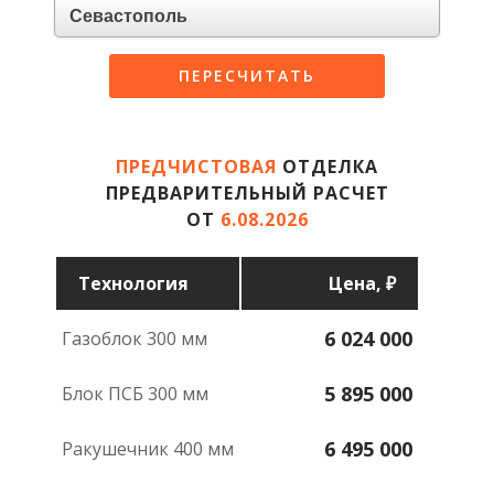
ПЕРЕСЧИТАТЬ
ПРЕДЧИСТОВАЯ
ОТДЕЛКА
ПРЕДВАРИТЕЛЬНЫЙ РАСЧЕТ
ОТ
6.08.2026
Техноло­гия
Цена, ₽
6 024 000
газоблок 300 мм
5 895 000
блок ПСБ 300 мм
6 495 000
ракушечник 400 мм