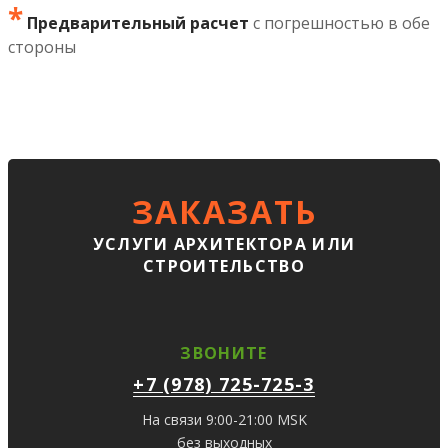
*
Предварительный расчет
с погрешностью в обе
стороны
ЗАКАЗАТЬ
УСЛУГИ АРХИТЕКТОРА ИЛИ
СТРОИТЕЛЬСТВО
ЗВОНИТЕ
+7 (978) 725-725-3
На связи 9:00-21:00 MSK
без выходных