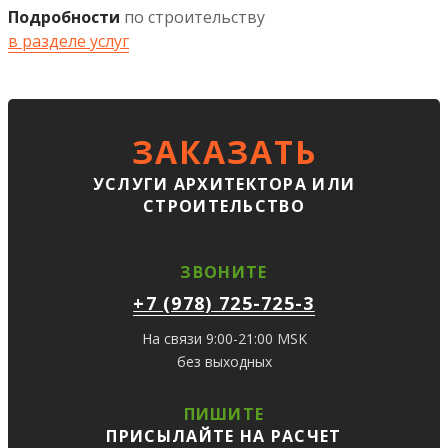
Подробности
по строительству
в разделе услуг
ЗАКАЗАТЬ
УСЛУГИ АРХИТЕКТОРА ИЛИ
СТРОИТЕЛЬСТВО
ЗВОНИТЕ
+7 (978) 725-725-3
На связи 9:00-21:00 MSK
без выходных
ПИШИТЕ
ПРИСЫЛАЙТЕ НА РАСЧЕТ