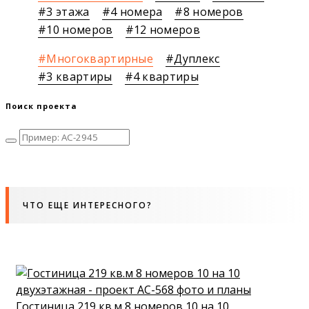
3 этажа
4 номера
8 номеров
10 номеров
12 номеров
Многоквартирные
Дуплекс
3 квартиры
4 квартиры
Поиск проекта
ЧТО ЕЩЕ ИНТЕРЕСНОГО?
Гостиница 219 кв.м 8 номеров 10 на 10