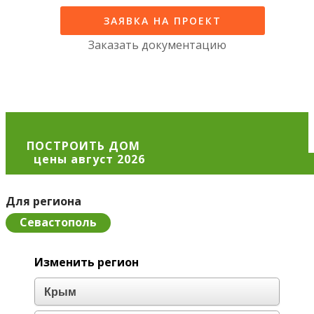
ЗАЯВКА НА ПРОЕКТ
Заказать документацию
ПОСТРОИТЬ ДОМ
Для региона
Севастополь
Изменить регион