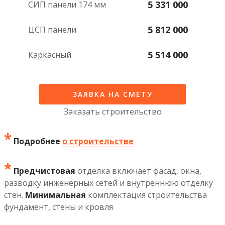
5 331 000
СИП панели 174 мм
5 812 000
ЦСП панели
5 514 000
каркасный
ЗАЯВКА НА СМЕТУ
Заказать строительство
*
Подробнее
о строительстве
*
Предчистовая
отделка включает фасад, окна,
разводку инженерных сетей и внутреннюю отделку
стен.
Минимальная
комплектация строительства
фундамент, стены и кровля