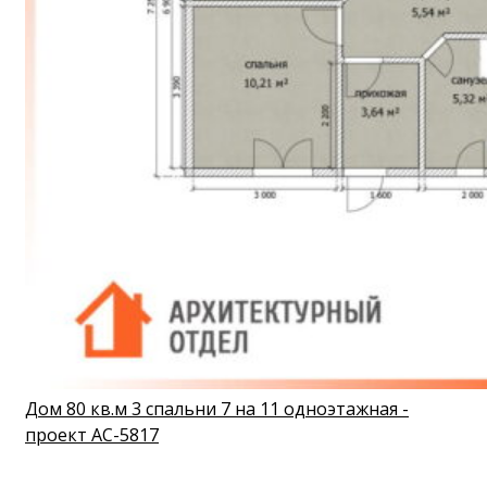
Дом 80 кв.м 3 спальни 7 на 11 одноэтажная -
проект АС-5817