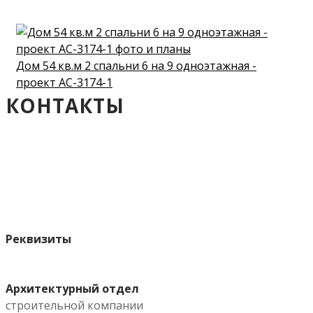
Дом 54 кв.м 2 спальни 6 на 9 одноэтажная -
проект АС-3174-1
КОНТАКТЫ
Реквизиты
Архитектурный отдел
строительной компании