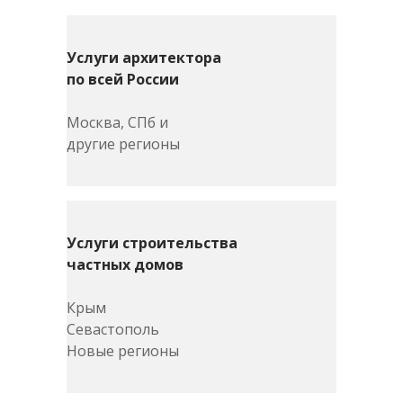
Услуги архитектора
по всей России
Москва, СПб и
другие регионы
Услуги строительства
частных домов
Крым
Севастополь
Новые регионы